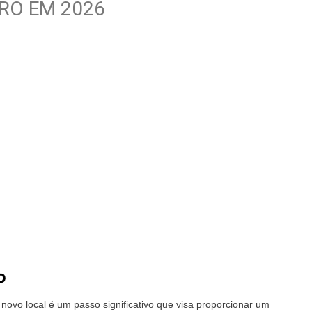
RO EM 2026
o
novo local é um passo significativo que visa proporcionar um