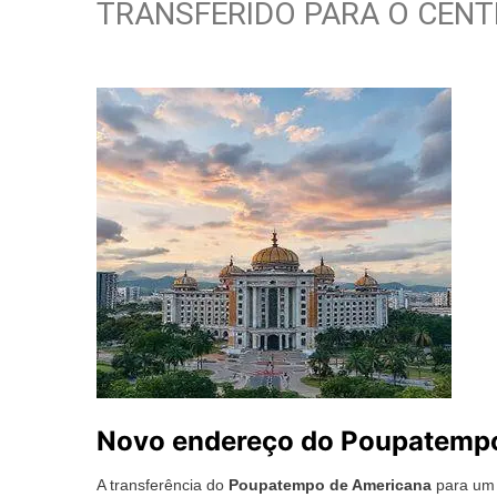
TRANSFERIDO PARA O CENT
Novo endereço do Poupatemp
A transferência do
Poupatempo de Americana
para um 