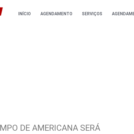
INÍCIO
AGENDAMENTO
SERVIÇOS
AGENDAME
EMPO DE AMERICANA SERÁ