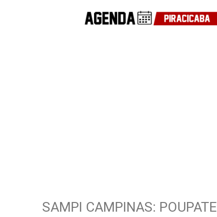
SAMPI CAMPINAS: POUPAT