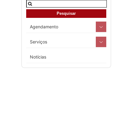
Agendamento
Serviços
Notícias