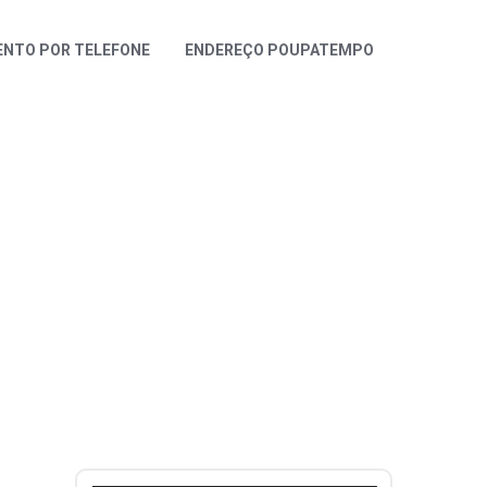
NTO POR TELEFONE
ENDEREÇO POUPATEMPO