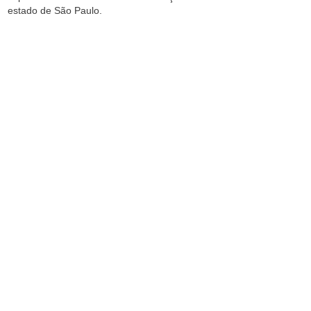
estado de São Paulo.