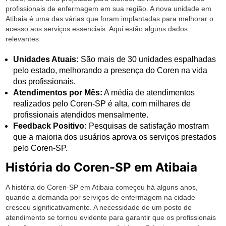
profissionais de enfermagem em sua região. A nova unidade em
Atibaia é uma das várias que foram implantadas para melhorar o
acesso aos serviços essenciais. Aqui estão alguns dados
relevantes:
Unidades Atuais:
São mais de 30 unidades espalhadas
pelo estado, melhorando a presença do Coren na vida
dos profissionais.
Atendimentos por Mês:
A média de atendimentos
realizados pelo Coren-SP é alta, com milhares de
profissionais atendidos mensalmente.
Feedback Positivo:
Pesquisas de satisfação mostram
que a maioria dos usuários aprova os serviços prestados
pelo Coren-SP.
História do Coren-SP em Atibaia
A história do Coren-SP em Atibaia começou há alguns anos,
quando a demanda por serviços de enfermagem na cidade
cresceu significativamente. A necessidade de um posto de
atendimento se tornou evidente para garantir que os profissionais