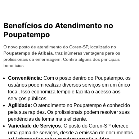
Benefícios do Atendimento no
Poupatempo
O novo posto de atendimento do Coren-SP, localizado no
Poupatempo de Atibaia
, traz inúmeras vantagens para os
profissionais da enfermagem. Confira alguns dos principais
benefícios:
Conveniência:
Com o posto dentro do Poupatempo, os
usuários podem realizar diversos serviços em um único
local. Isso economiza tempo e facilita o acesso aos
serviços públicos.
Agilidade:
O atendimento no Poupatempo é conhecido
pela sua rapidez. Os profissionais podem resolver suas
pendências de forma mais eficiente.
Variedade de Serviços:
O posto do Coren-SP oferece
uma gama de serviços, desde a emissão de documentos