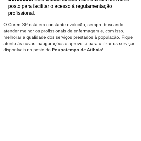
posto para facilitar o acesso à regulamentação
profissional.
O Coren-SP está em constante evolução, sempre buscando
atender melhor os profissionais de enfermagem e, com isso,
melhorar a qualidade dos serviços prestados à população. Fique
atento às novas inaugurações e aproveite para utilizar os serviços
disponíveis no posto do
Poupatempo de Atibaia
!