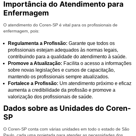
Importância do Atendimento para
Enfermagem
O atendimento do Coren-SP é vital para os profissionais de
enfermagem, pois:
Regulamenta a Profissão:
Garante que todos os
profissionais estejam adequados às normas legais,
contribuindo para a qualidade do atendimento à saúde.
Promove a Atualização:
Facilita o acesso a informações
sobre novas legislações e cursos de capacitação,
mantendo os profissionais sempre atualizados.
Fortalece a Profissão:
Um atendimento próximo e eficaz
aumenta a credibilidade da profissão e promove a
valorização dos profissionais de saúde.
Dados sobre as Unidades do Coren-
SP
O Coren-SP conta com várias unidades em todo o estado de São
Paulo, cada uma projetada para atender as necessidades dos