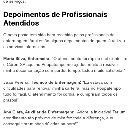
de serviços.
Depoimentos de Profissionais
Atendidos
O novo posto tem sido bem recebido pelos profissionais da
enfermagem. Aqui estão alguns depoimentos de quem já utilizou
os serviços oferecidos:
Maria Silva, Enfermeira:
“O atendimento foi rápido e eficiente. Ter
o Coren-SP aqui no Poupatempo me ajudou muito a resolver
minha documentação sem perder tempo. Estou muito satisfeita!”
João Pereira, Técnico de Enfermagem:
“Eu estava com
dificuldades para renovar minha carteira, mas no Poupatempo
tudo foi fácil. O atendimento foi cordial e cumpriram todos os
prazos!”
Ana Clara, Auxiliar de Enfermagem:
“Adorei a iniciativa! Ter um
atendimento tão próximo de mim fez toda a diferença, e eu
consegui tirar minhas dúvidas na hora!”