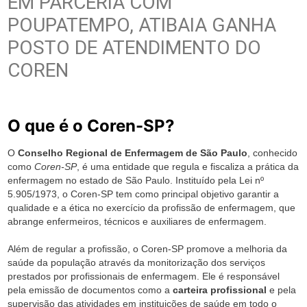
EM PARCERIA COM
POUPATEMPO, ATIBAIA GANHA
POSTO DE ATENDIMENTO DO
COREN
O que é o Coren-SP?
O
Conselho Regional de Enfermagem de São Paulo
, conhecido
como
Coren-SP
, é uma entidade que regula e fiscaliza a prática da
enfermagem no estado de São Paulo. Instituído pela Lei nº
5.905/1973, o Coren-SP tem como principal objetivo garantir a
qualidade e a ética no exercício da profissão de enfermagem, que
abrange enfermeiros, técnicos e auxiliares de enfermagem.
Além de regular a profissão, o Coren-SP promove a melhoria da
saúde da população através da monitorização dos serviços
prestados por profissionais de enfermagem. Ele é responsável
pela emissão de documentos como a
carteira profissional
e pela
supervisão das atividades em instituições de saúde em todo o