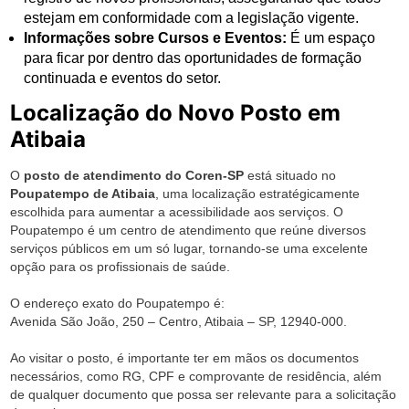
estejam em conformidade com a legislação vigente.
Informações sobre Cursos e Eventos:
É um espaço
para ficar por dentro das oportunidades de formação
continuada e eventos do setor.
Localização do Novo Posto em
Atibaia
O
posto de atendimento do Coren-SP
está situado no
Poupatempo de Atibaia
, uma localização estratégicamente
escolhida para aumentar a acessibilidade aos serviços. O
Poupatempo é um centro de atendimento que reúne diversos
serviços públicos em um só lugar, tornando-se uma excelente
opção para os profissionais de saúde.
O endereço exato do Poupatempo é:
Avenida São João, 250 – Centro, Atibaia – SP, 12940-000.
Ao visitar o posto, é importante ter em mãos os documentos
necessários, como RG, CPF e comprovante de residência, além
de qualquer documento que possa ser relevante para a solicitação