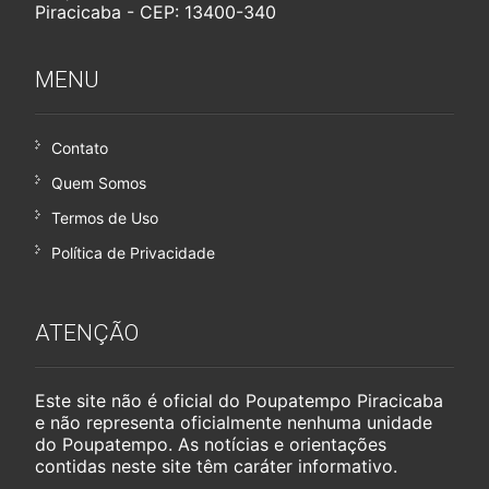
Piracicaba - CEP: 13400-340
MENU
Contato
Quem Somos
Termos de Uso
Política de Privacidade
ATENÇÃO
Este site não é oficial do Poupatempo Piracicaba
e não representa oficialmente nenhuma unidade
do Poupatempo. As notícias e orientações
contidas neste site têm caráter informativo.