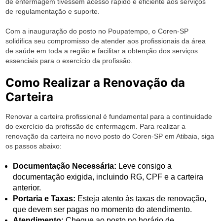
de enfermagem tivessem acesso rápido e eficiente aos serviços
de regulamentação e suporte.
Com a inauguração do posto no Poupatempo, o Coren-SP
solidifica seu compromisso de atender aos profissionais da área
de saúde em toda a região e facilitar a obtenção dos serviços
essenciais para o exercício da profissão.
Como Realizar a Renovação da
Carteira
Renovar a carteira profissional é fundamental para a continuidade
do exercício da profissão de enfermagem. Para realizar a
renovação da carteira no novo posto do Coren-SP em Atibaia, siga
os passos abaixo:
Documentação Necessária:
Leve consigo a
documentação exigida, incluindo RG, CPF e a carteira
anterior.
Portaria e Taxas:
Esteja atento às taxas de renovação,
que devem ser pagas no momento do atendimento.
Atendimento:
Chegue ao posto no horário de