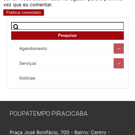
vez que eu comentar.
Agendamento
Serviços
Notícias
POUPATEMPO PIRACICABA
Praça José Bonifàcio, 700 - Bairro: Centro -