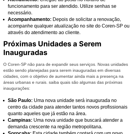
funcionamento para ser atendido. Utilize senhas se
necessário.
Acompanhamento:
Depois de solicitar a renovação,
acompanhe qualquer atualização no site do Coren-SP ou
através do atendimento ao cliente.
Próximas Unidades a Serem
Inauguradas
O Coren-SP não para de expandir seus serviços. Novas unidades
estão sendo planejadas para serem inauguradas em diversas
cidades, com o objetivo de aumentar ainda mais a presença na
áreas urbanas e rurais. saiba quais são algumas das próximas
inaugurações:
São Paulo:
Uma nova unidade será inaugurada no
centro da cidade para atender tantos novos profissionais
quanto aqueles que já estão na área.
Campinas:
Uma nova unidade que buscará atender a
demanda crescente na região metropolitana.
Sorocaba:
Esta cidade também contará com um novo