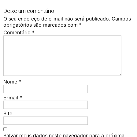
Deixe um comentário
O seu endereço de e-mail não será publicado.
Campos
obrigatórios são marcados com
*
Comentário
*
Nome
*
E-mail
*
Site
Salvar meus dados neste navegador para a próxima